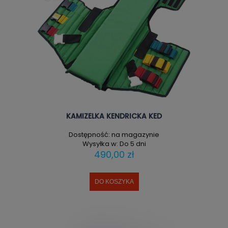
KAMIZELKA KENDRICKA KED
Dostępność:
na magazynie
Wysyłka w:
Do 5 dni
490,00 zł
DO KOSZYKA