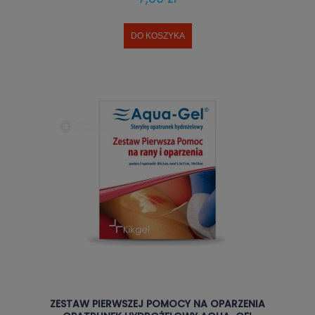
DO KOSZYKA
ZESTAW PIERWSZEJ POMOCY NA OPARZENIA