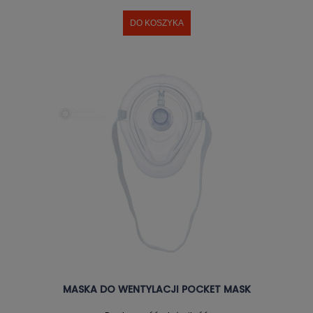
DO KOSZYKA
MASKA DO WENTYLACJI POCKET MASK