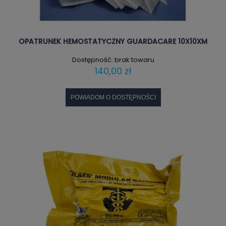
OPATRUNEK HEMOSTATYCZNY GUARDACARE 10X10XM
Dostępność:
brak towaru
140,00 zł
POWIADOM O DOSTĘPNOŚCI