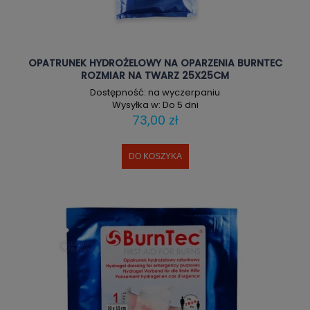
OPATRUNEK HYDROŻELOWY NA OPARZENIA BURNTEC
ROZMIAR NA TWARZ 25X25CM
Dostępność:
na wyczerpaniu
Wysyłka w:
Do 5 dni
73,00 zł
DO KOSZYKA