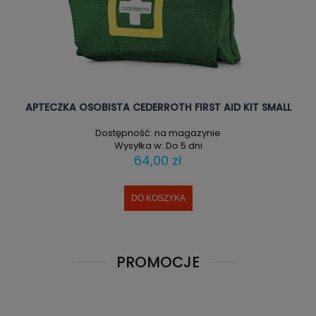
APTECZKA OSOBISTA CEDERROTH FIRST AID KIT SMALL
Dostępność:
na magazynie
Wysyłka w:
Do 5 dni
64,00 zł
DO KOSZYKA
PROMOCJE