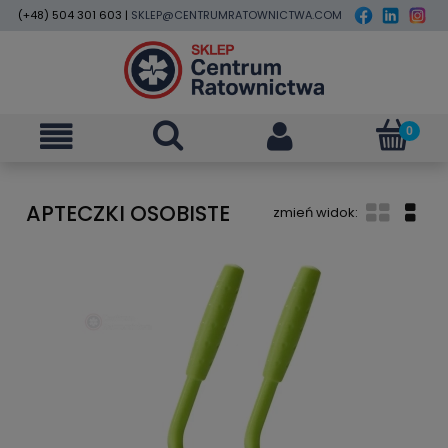
(+48) 504 301 603 |
SKLEP@CENTRUMRATOWNICTWA.COM
APTECZKI OSOBISTE