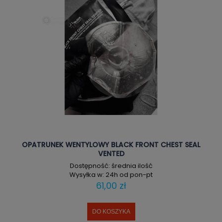
OPATRUNEK WENTYLOWY BLACK FRONT CHEST SEAL
VENTED
Dostępność:
średnia ilość
Wysyłka w:
24h od pon-pt
61,00 zł
DO KOSZYKA