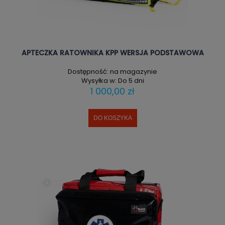
APTECZKA RATOWNIKA KPP WERSJA PODSTAWOWA
Dostępność:
na magazynie
Wysyłka w:
Do 5 dni
1 000,00 zł
DO KOSZYKA