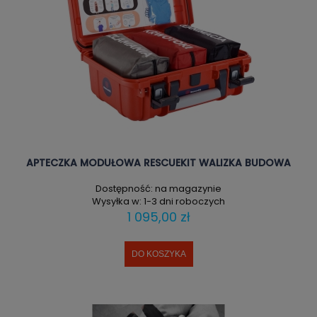
APTECZKA MODUŁOWA RESCUEKIT WALIZKA BUDOWA
Dostępność:
na magazynie
Wysyłka w:
1-3 dni roboczych
1 095,00 zł
DO KOSZYKA