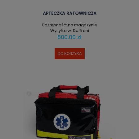
APTECZKA RATOWNICZA
Dostępność:
na magazynie
Wysyłka w:
Do 5 dni
800,00 zł
DO KOSZYKA