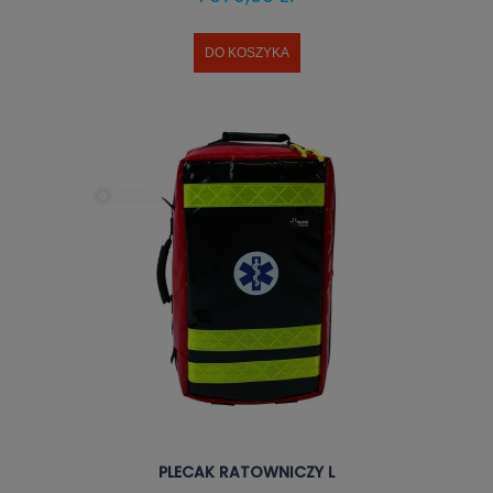
DO KOSZYKA
PLECAK RATOWNICZY L