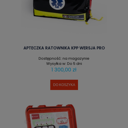
APTECZKA RATOWNIKA KPP WERSJA PRO
Dostępność:
na magazynie
Wysyłka w:
Do 5 dni
1 300,00 zł
DO KOSZYKA