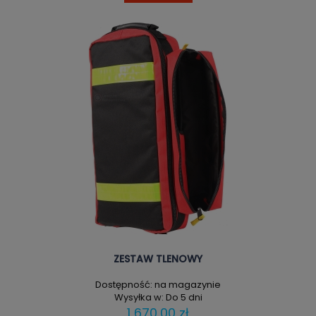
ZESTAW TLENOWY
Dostępność:
na magazynie
Wysyłka w:
Do 5 dni
1 670,00 zł