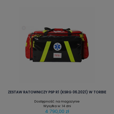
ZESTAW RATOWNICZY PSP R1 (KSRG 06.2021) W TORBIE
Dostępność:
na magazynie
Wysyłka w:
14 dni
4 790,00 zł