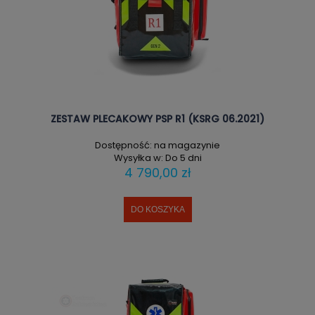
ZESTAW PLECAKOWY PSP R1 (KSRG 06.2021)
Dostępność:
na magazynie
Wysyłka w:
Do 5 dni
4 790,00 zł
DO KOSZYKA