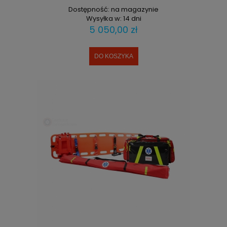
Dostępność:
na magazynie
Wysyłka w:
14 dni
5 050,00 zł
DO KOSZYKA