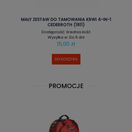
MAŁY ZESTAW DO TAMOWANIA KRWI 4-IN-1
CEDERROTH (1911)
Dostępność:
średnia ilość
Wysyłka w:
Do 5 dni
15,00 zł
DO KOSZYKA
PROMOCJE