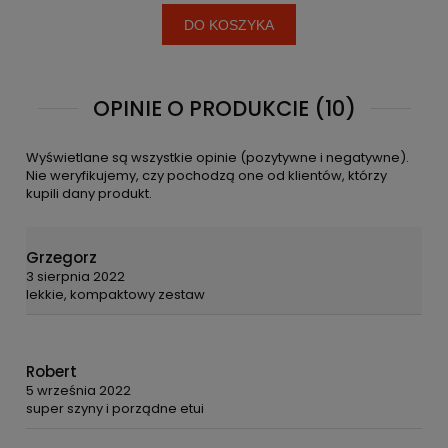
DO KOSZYKA
OPINIE O PRODUKCIE (10)
Wyświetlane są wszystkie opinie (pozytywne i negatywne).
Nie weryfikujemy, czy pochodzą one od klientów, którzy
kupili dany produkt.
Grzegorz
3 sierpnia 2022
lekkie, kompaktowy zestaw
Robert
5 września 2022
super szyny i porządne etui