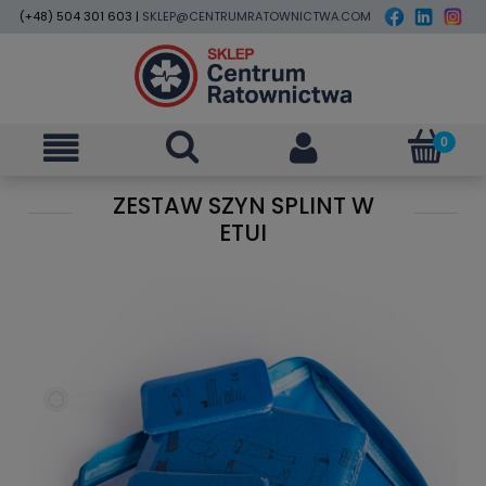
(+48) 504 301 603 |
SKLEP@CENTRUMRATOWNICTWA.COM
ZESTAW SZYN SPLINT W
ETUI