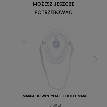
MOŻESZ JESZCZE
POTRZEBOWAĆ
MASKA DO WENTYLACJI POCKET MASK
17,50 zł