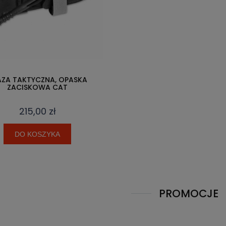
AZA TAKTYCZNA, OPASKA
ZACISKOWA CAT
215,00 zł
DO KOSZYKA
PROMOCJE