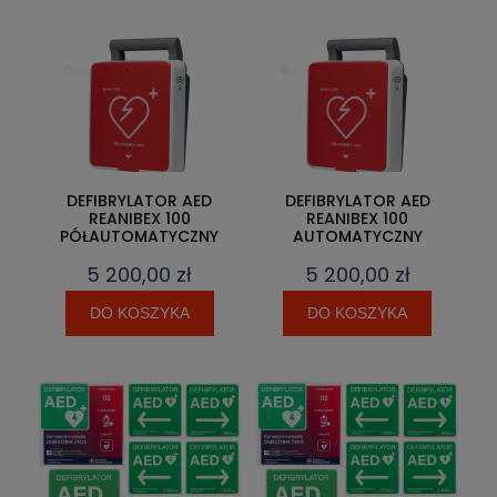
DEFIBRYLATOR AED
DEFIBRYLATOR AED
REANIBEX 100
REANIBEX 100
PÓŁAUTOMATYCZNY
AUTOMATYCZNY
5 200,00 zł
5 200,00 zł
DO KOSZYKA
DO KOSZYKA