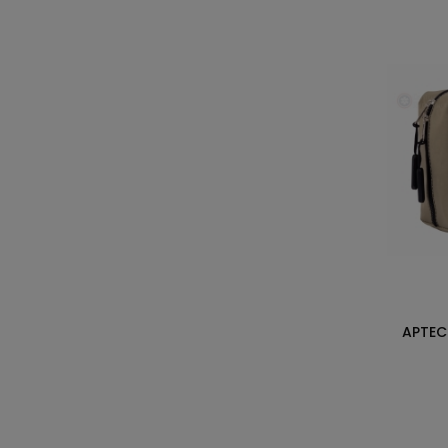
APTEC