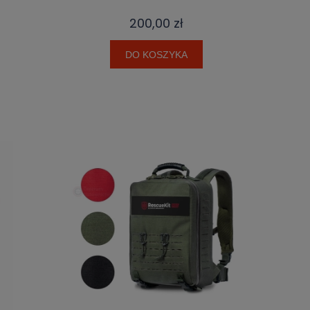
200,00 zł
DO KOSZYKA