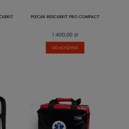
CUEKIT
PLECAK RESCUEKIT PRO COMPACT
1 400,00 zł
DO KOSZYKA