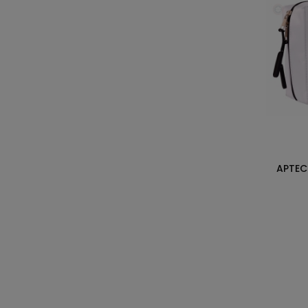
APTEC