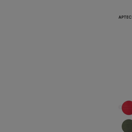
APTEC