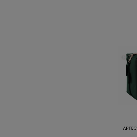
APTEC