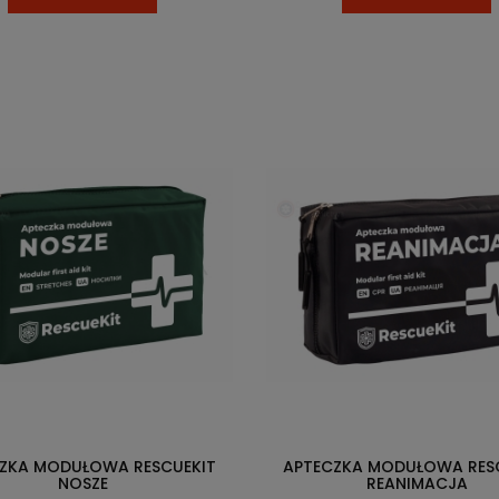
ZKA MODUŁOWA RESCUEKIT
APTECZKA MODUŁOWA RES
NOSZE
REANIMACJA