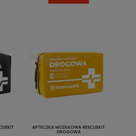
CUEKIT
APTECZKA MODUŁOWA RESCUEKIT
DROGOWA