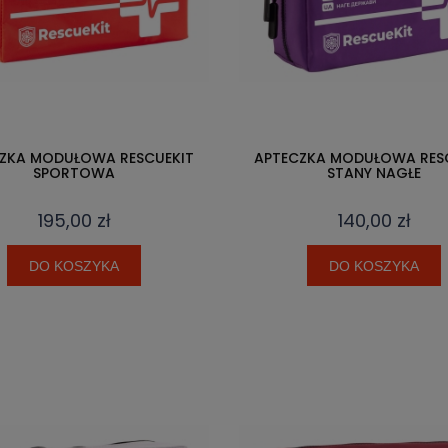
ZKA MODUŁOWA RESCUEKIT
APTECZKA MODUŁOWA RES
SPORTOWA
STANY NAGŁE
195,00 zł
140,00 zł
DO KOSZYKA
DO KOSZYKA