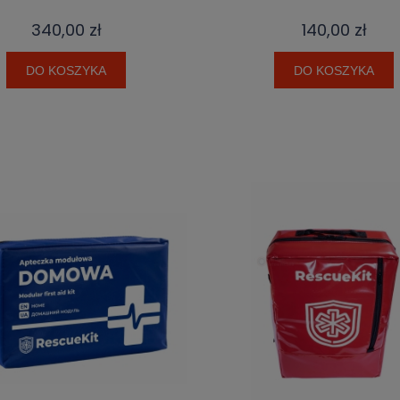
340,00 zł
140,00 zł
DO KOSZYKA
DO KOSZYKA