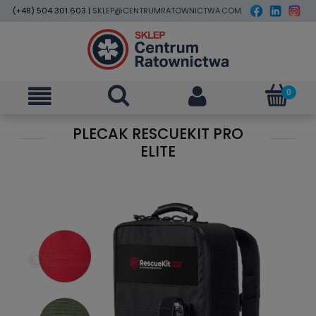
(+48) 504 301 603 |
SKLEP@CENTRUMRATOWNICTWA.COM
PLECAK RESCUEKIT PRO
ELITE