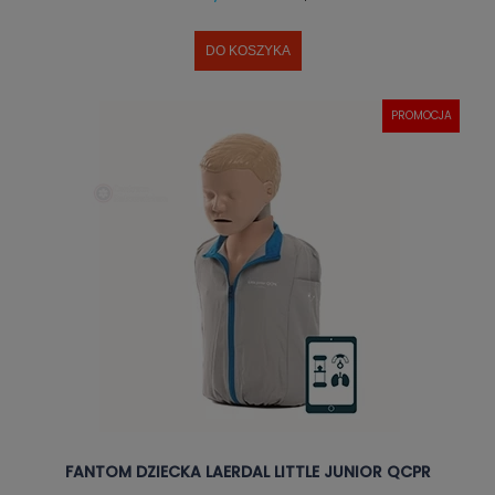
DO KOSZYKA
PROMOCJA
FANTOM DZIECKA LAERDAL LITTLE JUNIOR QCPR