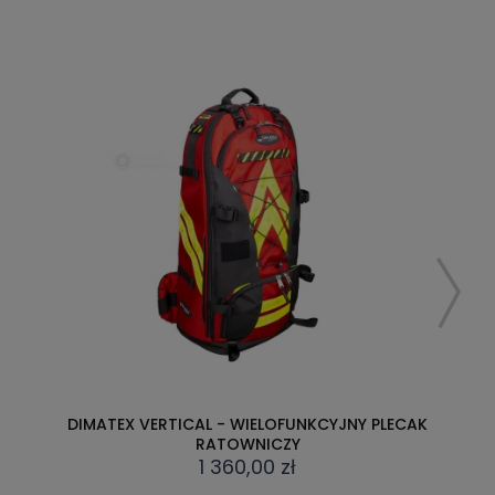
DIMATEX VERTICAL - WIELOFUNKCYJNY PLECAK
RATOWNICZY
1 360,00 zł