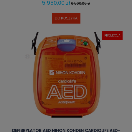
5 950,00 zł
6 500,00 zł
DO KOSZYKA
PROMOCJA
DEFIBRYLATOR AED NIHON KOHDEN CARDIOLIFE AED-