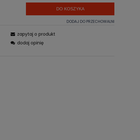
DO KOSZYKA
DODAJ DO PRZECHOWALNI
zapytaj o produkt
dodaj opinię