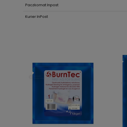
Paczkomat Inpost
Kurier InPost