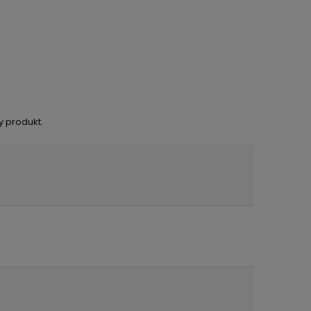
y produkt.