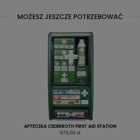
MOŻESZ JESZCZE POTRZEBOWAĆ
APTECZKA CEDERROTH FIRST AID STATION
975,00 zł