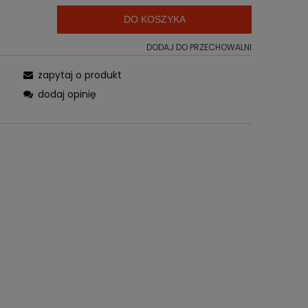
DO KOSZYKA
DODAJ DO PRZECHOWALNI
zapytaj o produkt
dodaj opinię