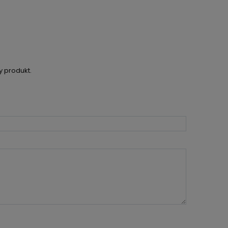
y produkt.