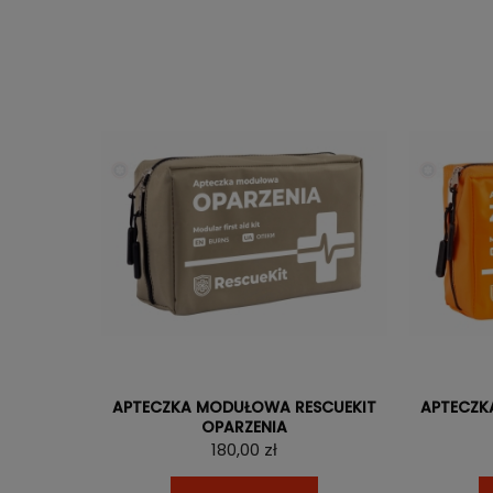
APTECZKA MODUŁOWA RESCUEKIT
APTECZK
OPARZENIA
180,00 zł