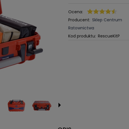
Ocena:
Producent:
Sklep Centrum
Ratownictwa
Kod produktu:
RescueKitP