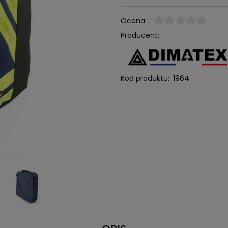
Ocena:
Producent:
Kod produktu:
1964