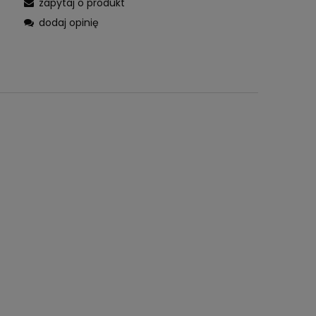
zapytaj o produkt
dodaj opinię