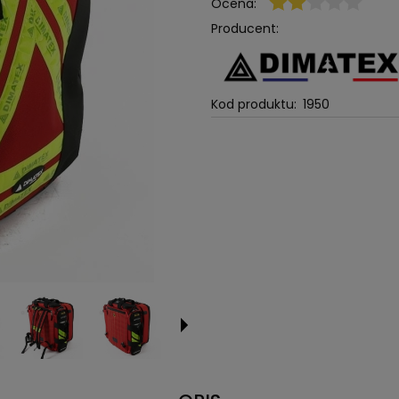
Ocena:
Producent:
Kod produktu:
1950