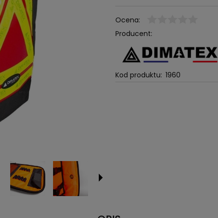
Ocena:
Producent:
Kod produktu:
1960