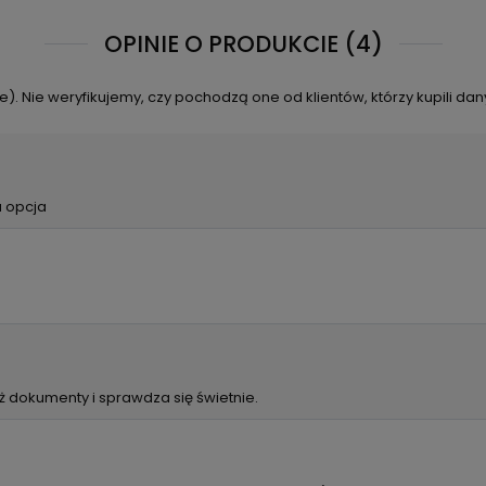
OPINIE O PRODUKCIE (4)
. Nie weryfikujemy, czy pochodzą one od klientów, którzy kupili dan
a opcja
ż dokumenty i sprawdza się świetnie.