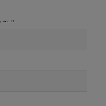
y produkt.