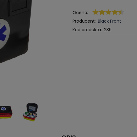
Ocena:
Producent:
Black Front
Kod produktu:
239