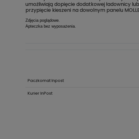
umożliwiają dopięcie dodatkowej ładownicy lu
przypięcie kieszeni na dowolnym panelu MOLLE 
Zdjęcia poglądowe.
Apteczka bez wyposażenia.
Paczkomat Inpost
Kurier InPost