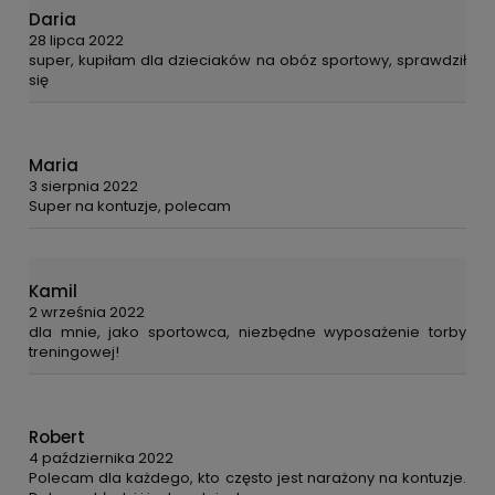
Daria
28 lipca 2022
super, kupiłam dla dzieciaków na obóz sportowy, sprawdził
się
Maria
3 sierpnia 2022
Super na kontuzje, polecam
Kamil
2 września 2022
dla mnie, jako sportowca, niezbędne wyposażenie torby
treningowej!
Robert
4 października 2022
Polecam dla każdego, kto często jest narażony na kontuzje.