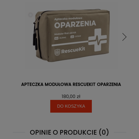
APTECZKA MODUŁOWA RESCUEKIT OPARZENIA
180,00 zł
DO KOSZYKA
OPINIE O PRODUKCIE (0)