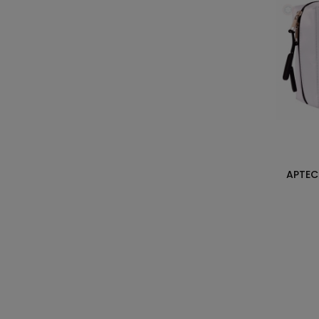
APTEC