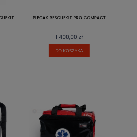
CUEKIT
PLECAK RESCUEKIT PRO COMPACT
1 400,00 zł
DO KOSZYKA