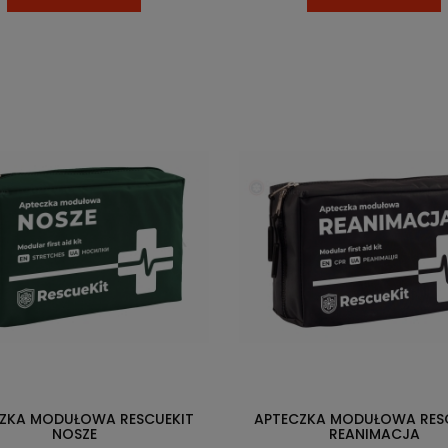
ZKA MODUŁOWA RESCUEKIT
APTECZKA MODUŁOWA RES
NOSZE
REANIMACJA