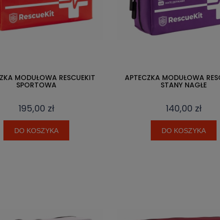
ZKA MODUŁOWA RESCUEKIT
APTECZKA MODUŁOWA RES
SPORTOWA
STANY NAGŁE
195,00 zł
140,00 zł
DO KOSZYKA
DO KOSZYKA