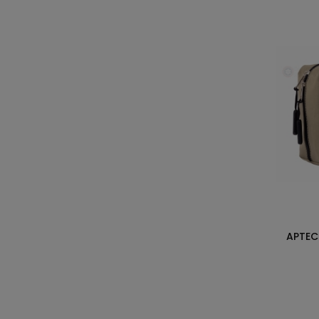
APTEC