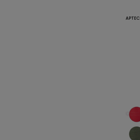
APTEC