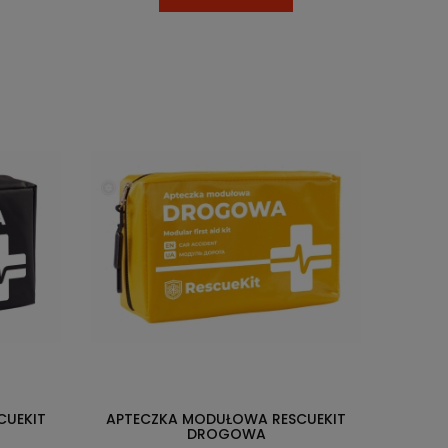
CUEKIT
APTECZKA MODUŁOWA RESCUEKIT
DROGOWA