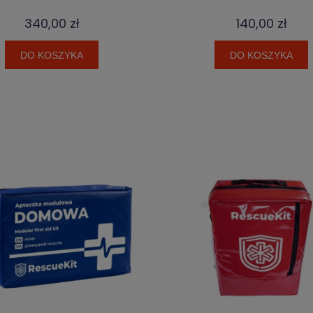
340,00 zł
140,00 zł
DO KOSZYKA
DO KOSZYKA