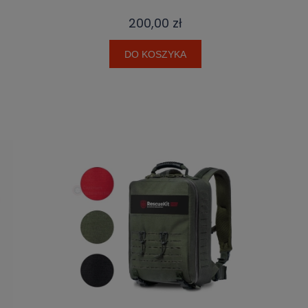
200,00 zł
DO KOSZYKA