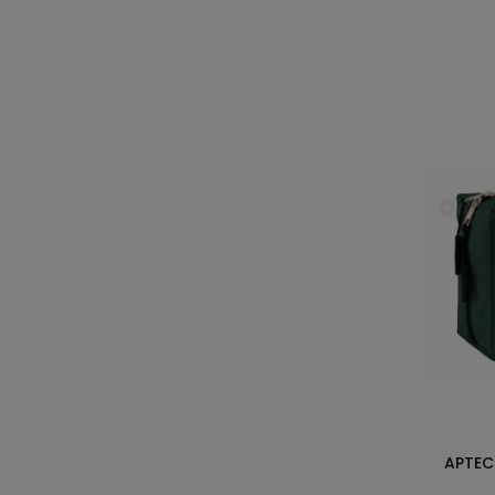
APTEC