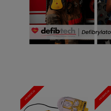
PROMOCJA
PROMOCJA