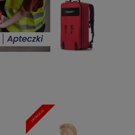
PROMOCJA